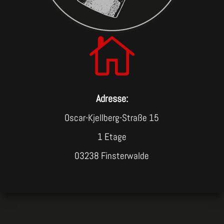

Adresse:
Oscar-Kjellberg-Straße 15
1 Etage
03238 Finsterwalde