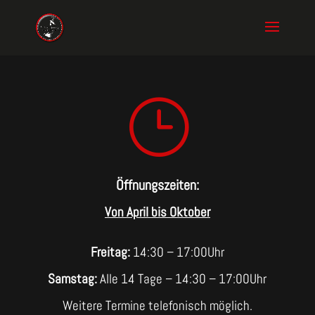
}
Öffnungszeiten:
Von April bis Oktober
Freitag:
14:30 – 17:00Uhr
Samstag:
Alle 14 Tage – 14:30 – 17:00Uhr
Weitere Termine telefonisch möglich.