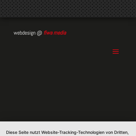
webdesign @
fiwa media
Diese Seite nutzt Website-Tracking-Technologien von Dritten,