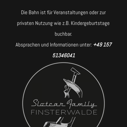
Die Bahn ist für Veranstaltungen oder zur
privaten Nutzung wie z.B. Kindergeburtstage
buchbar.
Absprachen und Informationen unter:
+49 157
51346041